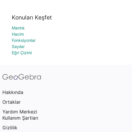
Konuları Keşfet
Mantık
Hacim
Fonksiyonlar
Sayılar
Eğri Çizimi
Hakkında
Ortaklar
Yardım Merkezi
Kullanım Şartları
Gizlilik