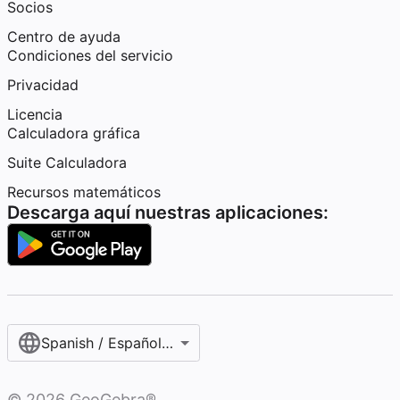
Socios
Centro de ayuda
Condiciones del servicio
Privacidad
Licencia
Calculadora gráfica
Suite Calculadora
Recursos matemáticos
Descarga aquí nuestras aplicaciones:
Spanish / Español (internacional)
©
2026
GeoGebra®