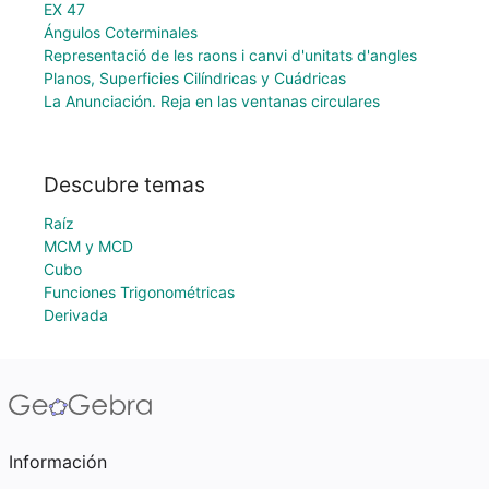
EX 47
Ángulos Coterminales
Representació de les raons i canvi d'unitats d'angles
Planos, Superficies Cilíndricas y Cuádricas
La Anunciación. Reja en las ventanas circulares
Descubre temas
Raíz
MCM y MCD
Cubo
Funciones Trigonométricas
Derivada
Información