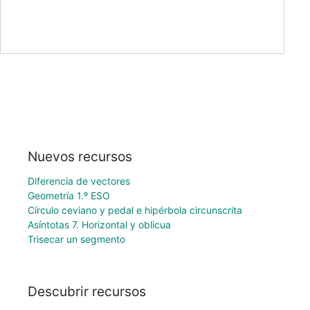
Nuevos recursos
Diferencia de vectores
Geometría 1.º ESO
Círculo ceviano y pedal e hipérbola circunscrita
Asíntotas 7. Horizontal y oblicua
Trisecar un segmento
Descubrir recursos