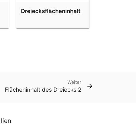
Dreiecksflächeninhalt
Weiter
Flächeninhalt des Dreiecks 2
lien