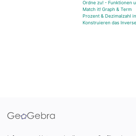
Ordne zu! - Funktionen 
Match it! Graph & Term
Prozent & Dezimalzahl 
Konstruieren das Inverse