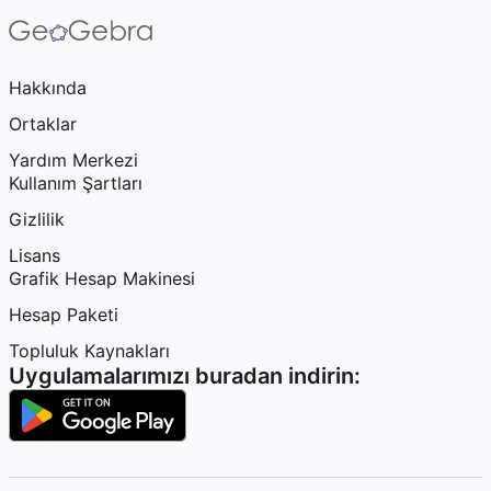
Hakkında
Ortaklar
Yardım Merkezi
Kullanım Şartları
Gizlilik
Lisans
Grafik Hesap Makinesi
Hesap Paketi
Topluluk Kaynakları
Uygulamalarımızı buradan indirin: