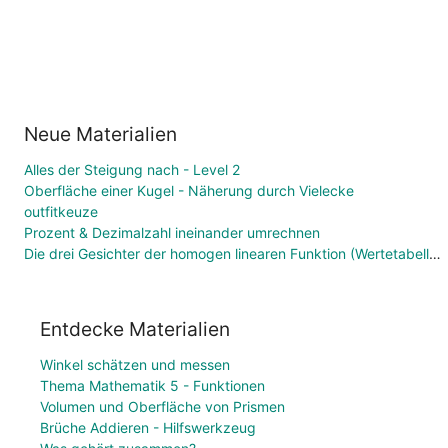
Neue Materialien
Alles der Steigung nach - Level 2
Oberfläche einer Kugel - Näherung durch Vielecke
outfitkeuze
Prozent & Dezimalzahl ineinander umrechnen
Die drei Gesichter der homogen linearen Funktion (Wertetabelle, Funktionsgleichung, Graph)
Entdecke Materialien
Winkel schätzen und messen
Thema Mathematik 5 - Funktionen
Volumen und Oberfläche von Prismen
Brüche Addieren - Hilfswerkzeug