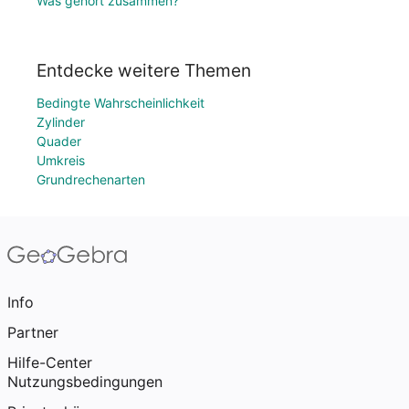
Was gehört zusammen?
Entdecke weitere Themen
Bedingte Wahrscheinlichkeit
Zylinder
Quader
Umkreis
Grundrechenarten
Info
Partner
Hilfe-Center
Nutzungsbedingungen