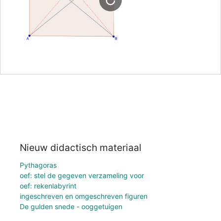
Nieuw didactisch materiaal
Pythagoras
oef: stel de gegeven verzameling voor
oef: rekenlabyrint
ingeschreven en omgeschreven figuren
De gulden snede - ooggetuigen