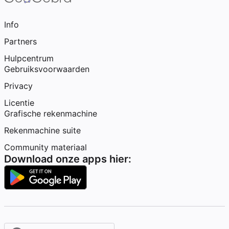
Info
Partners
Hulpcentrum
Gebruiksvoorwaarden
Privacy
Licentie
Grafische rekenmachine
Rekenmachine suite
Community materiaal
Download onze apps hier: