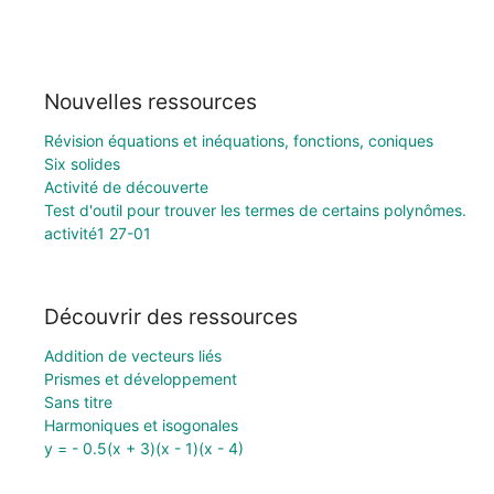
Nouvelles ressources
Révision équations et inéquations, fonctions, coniques
Six solides
Activité de découverte
Test d'outil pour trouver les termes de certains polynômes.
activité1 27-01
Découvrir des ressources
Addition de vecteurs liés
Prismes et développement
Sans titre
Harmoniques et isogonales
y = - 0.5(x + 3)(x - 1)(x - 4)