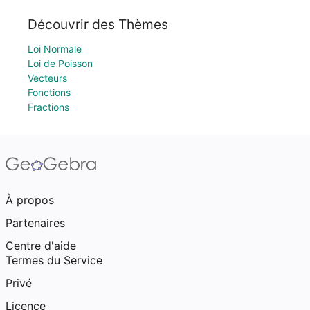
Découvrir des Thèmes
Loi Normale
Loi de Poisson
Vecteurs
Fonctions
Fractions
À propos
Partenaires
Centre d'aide
Termes du Service
Privé
Licence