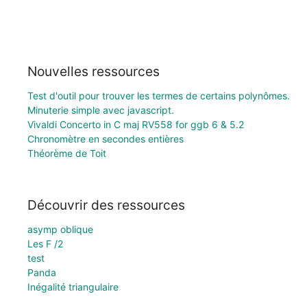
Nouvelles ressources
Test d'outil pour trouver les termes de certains polynômes.
Minuterie simple avec javascript.
Vivaldi Concerto in C maj RV558 for ggb 6 & 5.2
Chronomètre en secondes entières
Théorème de Toit
Découvrir des ressources
asymp oblique
Les F /2
test
Panda
Inégalité triangulaire