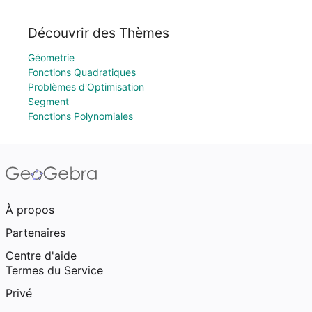
Découvrir des Thèmes
Géometrie
Fonctions Quadratiques
Problèmes d'Optimisation
Segment
Fonctions Polynomiales
À propos
Partenaires
Centre d'aide
Termes du Service
Privé