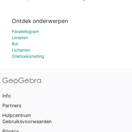
Ontdek onderwerpen
Parallellogram
Limieten
Bol
Lichamen
Driehoeksmeting
Info
Partners
Hulpcentrum
Gebruiksvoorwaarden
Privacy