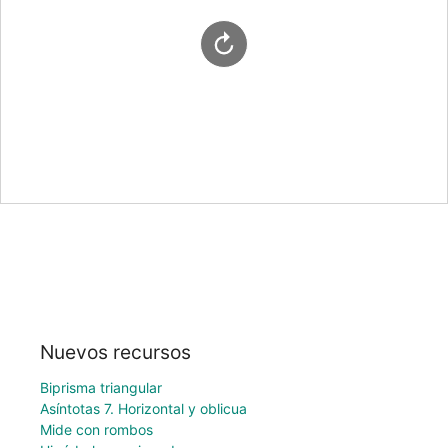
Nuevos recursos
Biprisma triangular
Asíntotas 7. Horizontal y oblicua
Mide con rombos