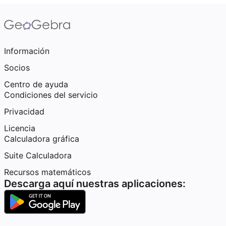
Información
Socios
Centro de ayuda
Condiciones del servicio
Privacidad
Licencia
Calculadora gráfica
Suite Calculadora
Recursos matemáticos
Descarga aquí nuestras aplicaciones: