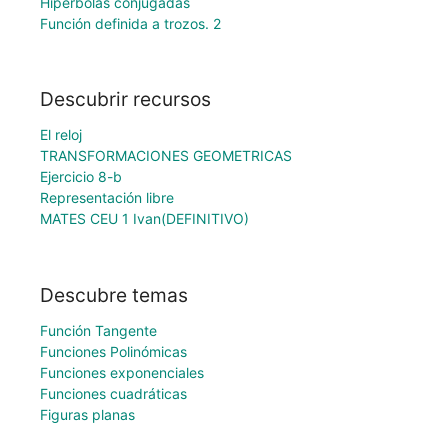
Hipérbolas conjugadas
Función definida a trozos. 2
Descubrir recursos
El reloj
TRANSFORMACIONES GEOMETRICAS
Ejercicio 8-b
Representación libre
MATES CEU 1 Ivan(DEFINITIVO)
Descubre temas
Función Tangente
Funciones Polinómicas
Funciones exponenciales
Funciones cuadráticas
Figuras planas