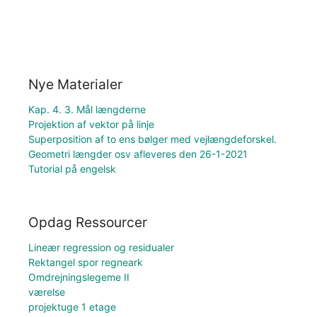
Nye Materialer
Kap. 4. 3. Mål længderne
Projektion af vektor på linje
Superposition af to ens bølger med vejlængdeforskel.
Geometri længder osv afleveres den 26-1-2021
Tutorial på engelsk
Opdag Ressourcer
Lineær regression og residualer
Rektangel spor regneark
Omdrejningslegeme II
værelse
projektuge 1 etage