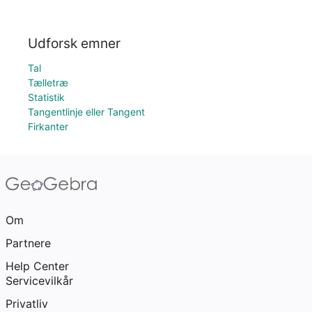
Udforsk emner
Tal
Tælletræ
Statistik
Tangentlinje eller Tangent
Firkanter
Om
Partnere
Help Center
Servicevilkår
Privatliv