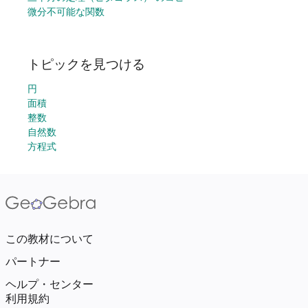
微分不可能な関数
トピックを見つける
円
面積
整数
自然数
方程式
この教材について
パートナー
ヘルプ・センター
利用規約