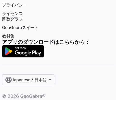
プライバシー
ライセンス
関数グラフ
GeoGebraスイート
教材集
アプリのダウンロードはこちらから：
Japanese / 日本語
©
2026
GeoGebra®