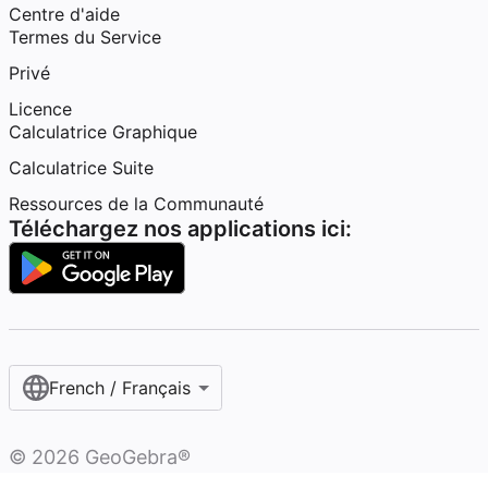
Centre d'aide
Termes du Service
Privé
Licence
Calculatrice Graphique
Calculatrice Suite
Ressources de la Communauté
Téléchargez nos applications ici:
French / Français‎
©
2026
GeoGebra®