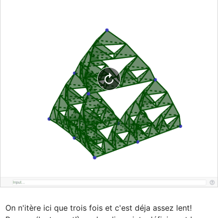
On n'itère ici que trois fois et c'est déja assez lent! 