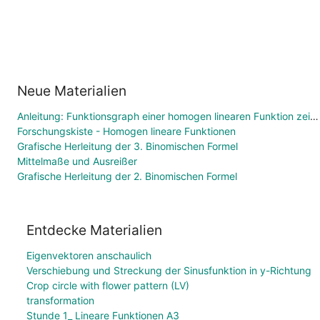
Neue Materialien
Anleitung: Funktionsgraph einer homogen linearen Funktion zeichnen
Forschungskiste - Homogen lineare Funktionen
Grafische Herleitung der 3. Binomischen Formel
Mittelmaße und Ausreißer
Grafische Herleitung der 2. Binomischen Formel
Entdecke Materialien
Eigenvektoren anschaulich
Verschiebung und Streckung der Sinusfunktion in y-Richtung
Crop circle with flower pattern (LV)
transformation
Stunde 1_ Lineare Funktionen A3