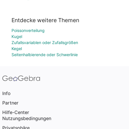
Entdecke weitere Themen
Poissonverteilung
Kugel
Zufallsvariablen oder Zufallsgrößen
Kegel
Seitenhalbierende oder Schwerlinie
Info
Partner
Hilfe-Center
Nutzungsbedingungen
Privatsphäre