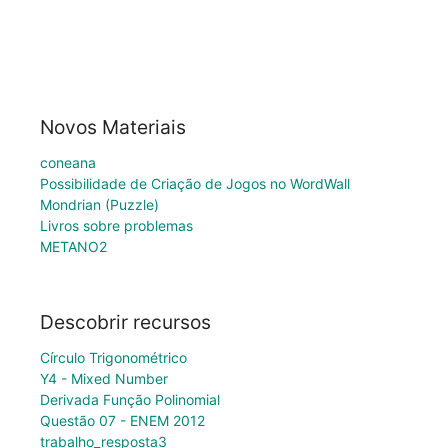
Novos Materiais
coneana
Possibilidade de Criação de Jogos no WordWall
Mondrian (Puzzle)
Livros sobre problemas
METANO2
Descobrir recursos
Círculo Trigonométrico
Y4 - Mixed Number
Derivada Função Polinomial
Questão 07 - ENEM 2012
trabalho_resposta3