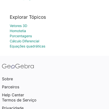
Explorar Tópicos
Vetores 3D
Homotetia
Porcentagens
Cálculo Diferencial
Equações quadráticas
Sobre
Parceiros
Help Center
Termos de Serviço
Privacidade