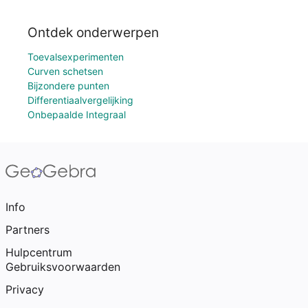
Ontdek onderwerpen
Toevalsexperimenten
Curven schetsen
Bijzondere punten
Differentiaalvergelijking
Onbepaalde Integraal
Info
Partners
Hulpcentrum
Gebruiksvoorwaarden
Privacy