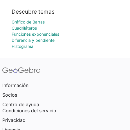
Descubre temas
Gráfico de Barras
Cuadriláteros
Funciones exponenciales
Diferencia y pendiente
Histograma
Información
Socios
Centro de ayuda
Condiciones del servicio
Privacidad
Licencia