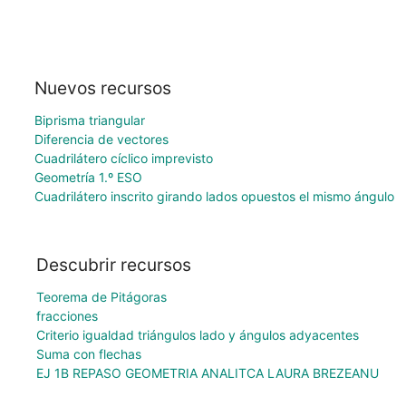
Nuevos recursos
Biprisma triangular
Diferencia de vectores
Cuadrilátero cíclico imprevisto
Geometría 1.º ESO
Cuadrilátero inscrito girando lados opuestos el mismo ángulo
Descubrir recursos
Teorema de Pitágoras
fracciones
Criterio igualdad triángulos lado y ángulos adyacentes
Suma con flechas
EJ 1B REPASO GEOMETRIA ANALITCA LAURA BREZEANU