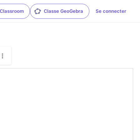
 Classroom
Classe GeoGebra
Se connecter