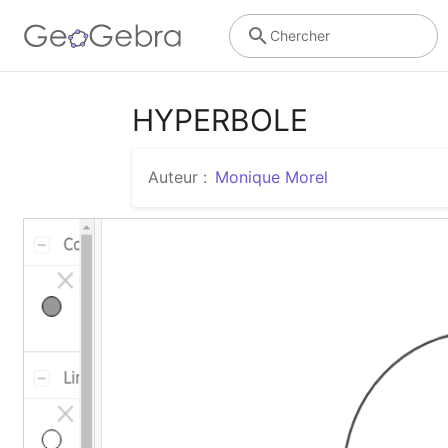
Chercher
HYPERBOLE
Auteur :
Monique Morel