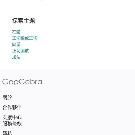
探索主題
柱體
正切線或正切
向量
正切函數
加法
關於
合作夥伴
支援中心
服務條款
隱私