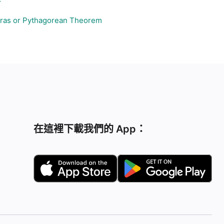
ras or Pythagorean Theorem
在這裡下載我們的 App：