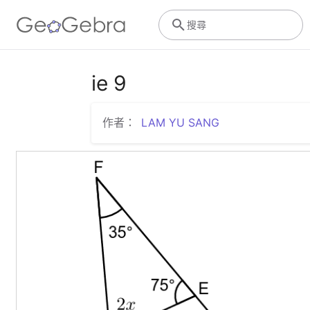
搜尋
ie 9
作者：
LAM YU SANG