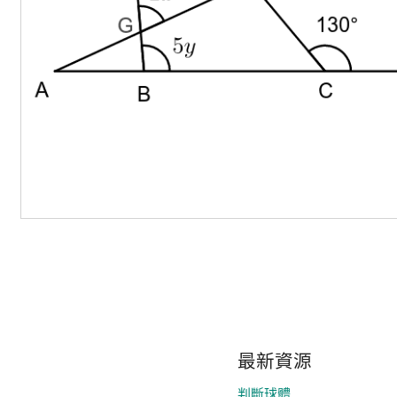
最新資源
判斷球體