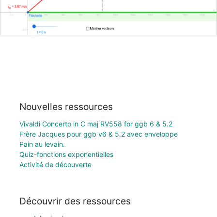
Nouvelles ressources
Vivaldi Concerto in C maj RV558 for ggb 6 & 5.2
Frère Jacques pour ggb v6 & 5.2 avec enveloppe
Pain au levain.
Quiz-fonctions exponentielles
Activité de découverte
Découvrir des ressources