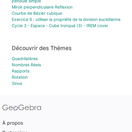
pendule simple
Miroir perpendiculaire Reflexion
Courbe de Bézier cubique
Exercice 6 : utiliser la propriété de la division euclidienne
Cycle 3 - Espace - Cube tronqué (3) - IREM cover
Découvrir des Thèmes
Quadrilatères
Nombres Réels
Rapports
Rotation
Sinus
À propos