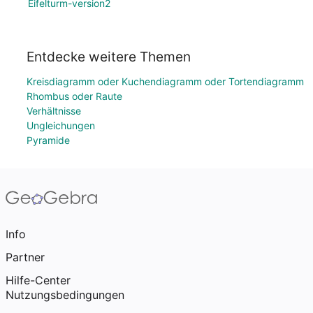
Eifelturm-version2
Entdecke weitere Themen
Kreisdiagramm oder Kuchendiagramm oder Tortendiagramm
Rhombus oder Raute
Verhältnisse
Ungleichungen
Pyramide
Info
Partner
Hilfe-Center
Nutzungsbedingungen