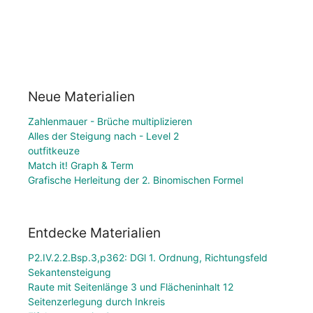
Neue Materialien
Zahlenmauer - Brüche multiplizieren
Alles der Steigung nach - Level 2
outfitkeuze
Match it! Graph & Term
Grafische Herleitung der 2. Binomischen Formel
Entdecke Materialien
P2.IV.2.2.Bsp.3,p362: DGl 1. Ordnung, Richtungsfeld
Sekantensteigung
Raute mit Seitenlänge 3 und Flächeninhalt 12
Seitenzerlegung durch Inkreis