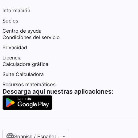
Información
Socios
Centro de ayuda
Condiciones del servicio
Privacidad
Licencia
Calculadora gráfica
Suite Calculadora
Recursos matemáticos
Descarga aquí nuestras aplicaciones:
Spanish / Español (internacional)