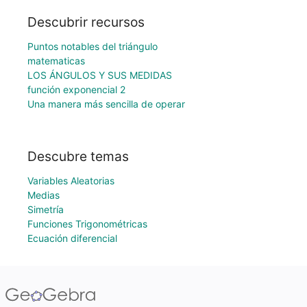
Descubrir recursos
Puntos notables del triángulo
matematicas
LOS ÁNGULOS Y SUS MEDIDAS
función exponencial 2
Una manera más sencilla de operar
Descubre temas
Variables Aleatorias
Medias
Simetría
Funciones Trigonométricas
Ecuación diferencial