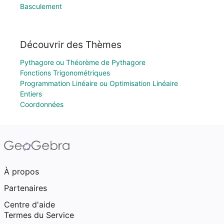
Basculement
Découvrir des Thèmes
Pythagore ou Théorème de Pythagore
Fonctions Trigonométriques
Programmation Linéaire ou Optimisation Linéaire
Entiers
Coordonnées
À propos
Partenaires
Centre d'aide
Termes du Service