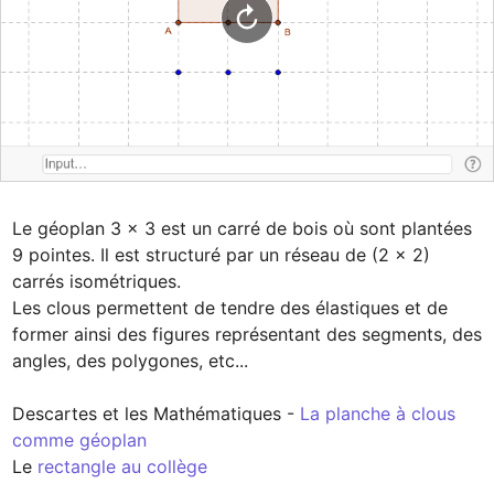
Le géoplan 3 × 3 est un carré de bois où sont plantées 
9 pointes. Il est structuré par un réseau de (2 × 2) 
carrés isométriques.

Les clous permettent de tendre des élastiques et de 
former ainsi des figures représentant des segments, des 
angles, des polygones, etc...

Descartes et les Mathématiques - 
La planche à clous 
Le 
rectangle au collège