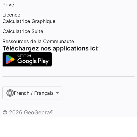
Privé
Licence
Calculatrice Graphique
Calculatrice Suite
Ressources de la Communauté
Téléchargez nos applications ici:
French / Français‎
©
2026
GeoGebra®