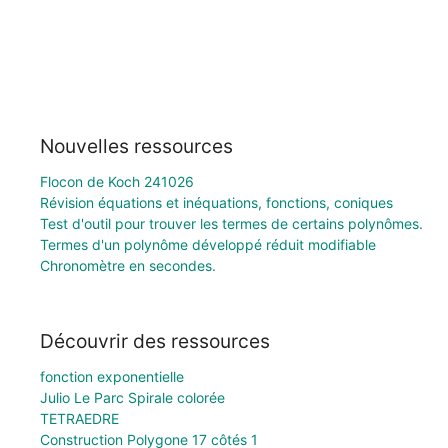
Nouvelles ressources
Flocon de Koch 241026
Révision équations et inéquations, fonctions, coniques
Test d'outil pour trouver les termes de certains polynômes.
Termes d'un polynôme développé réduit modifiable
Chronomètre en secondes.
Découvrir des ressources
fonction exponentielle
Julio Le Parc Spirale colorée
TETRAEDRE
Construction Polygone 17 côtés 1