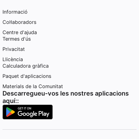
Informació
Col·laboradors
Centre d'ajuda
Termes d'ús
Privacitat
Llicència
Calculadora gràfica
Paquet d'aplicacions
Materials de la Comunitat
Descarregueu-vos les nostres aplicacions
aquí::