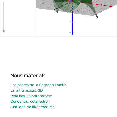
Nous materials
Los pilares de la Sagrada Familia
Un altre mosaic 3D
Retallant un paraboloide
Concentric octahedron
Una idea de IIker Yardimci