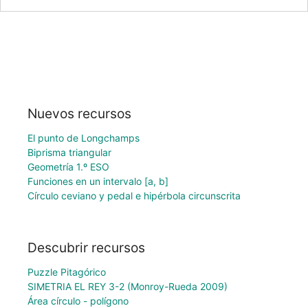
Nuevos recursos
El punto de Longchamps
Biprisma triangular
Geometría 1.º ESO
Funciones en un intervalo [a, b]
Círculo ceviano y pedal e hipérbola circunscrita
Descubrir recursos
Puzzle Pitagórico
SIMETRIA EL REY 3-2 (Monroy-Rueda 2009)
Área círculo - polígono