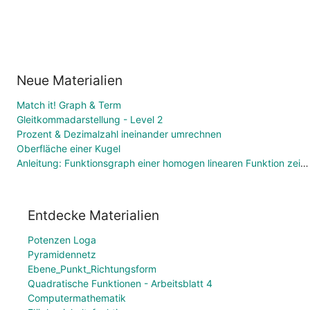
Neue Materialien
Match it! Graph & Term
Gleitkommadarstellung - Level 2
Prozent & Dezimalzahl ineinander umrechnen
Oberfläche einer Kugel
Anleitung: Funktionsgraph einer homogen linearen Funktion zeichnen
Entdecke Materialien
Potenzen Loga
Pyramidennetz
Ebene_Punkt_Richtungsform
Quadratische Funktionen - Arbeitsblatt 4
Computermathematik