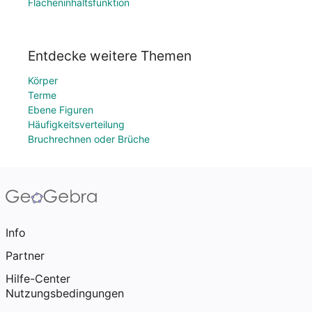
Flächeninhaltsfunktion
Entdecke weitere Themen
Körper
Terme
Ebene Figuren
Häufigkeitsverteilung
Bruchrechnen oder Brüche
Info
Partner
Hilfe-Center
Nutzungsbedingungen