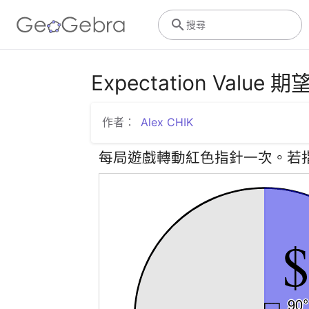
搜尋
Expectation Value 
作者：
Alex CHIK
每局遊戲轉動紅色指針一次。若