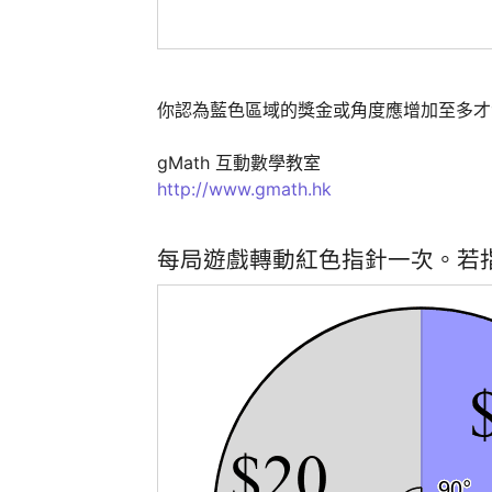
你認為藍色區域的獎金或角度應增加至多才令
http://www.gmath.hk
每局遊戲轉動紅色指針一次。若