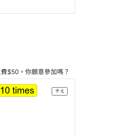
費$50。你願意參加嗎？