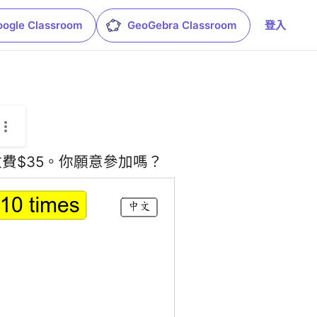
oogle Classroom
GeoGebra Classroom
登入
費$35。你願意參加嗎？