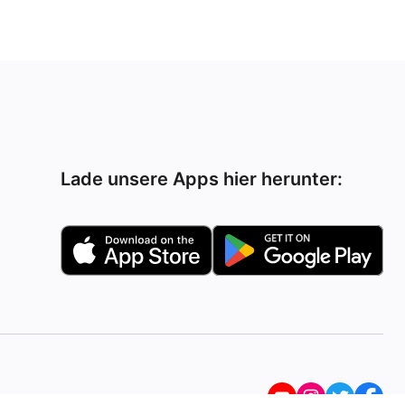
Lade unsere Apps hier herunter: