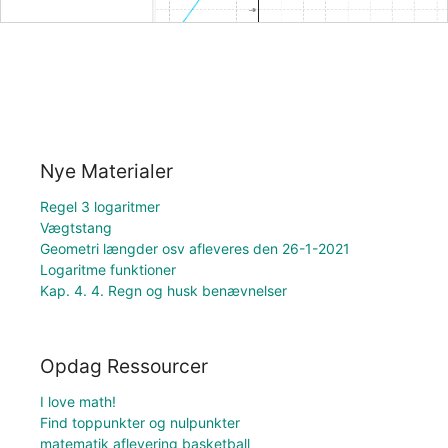
Nye Materialer
Regel 3 logaritmer
Vægtstang
Geometri længder osv afleveres den 26-1-2021
Logaritme funktioner
Kap. 4. 4. Regn og husk benævnelser
Opdag Ressourcer
I love math!
Find toppunkter og nulpunkter
matematik aflevering basketball