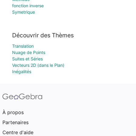
fonction inverse
Symetrique
Découvrir des Thèmes
Translation
Nuage de Points
Suites et Séries
Vecteurs 2D (dans le Plan)
Inégalités
À propos
Partenaires
Centre d'aide