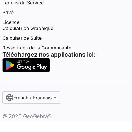
Termes du Service
Privé
Licence
Calculatrice Graphique
Calculatrice Suite
Ressources de la Communauté
Téléchargez nos applications ici:
French / Français‎
©
2026
GeoGebra®