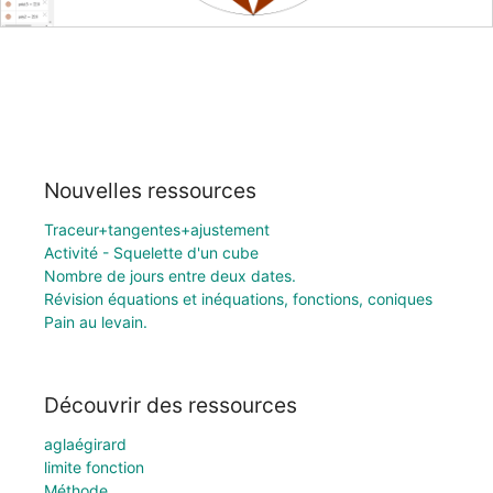
Nouvelles ressources
Traceur+tangentes+ajustement
Activité - Squelette d'un cube
Nombre de jours entre deux dates.
Révision équations et inéquations, fonctions, coniques
Pain au levain.
Découvrir des ressources
aglaégirard
limite fonction
Méthode