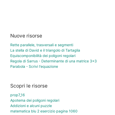
Nuove risorse
Rette parallele, trasversali e segmenti
La stella di David e il triangolo di Tartaglia
Equiscomponibilità dei poligoni regolari
Regola di Sarrus - Determinante di una matrice 3×3
Parabola - Scrivi l'equazione
Scopri le risorse
prop7_16
Apotema dei poligoni regolari
Addizioni e alcuni puzzle
matematica blu 2 esercizio pagina 1060