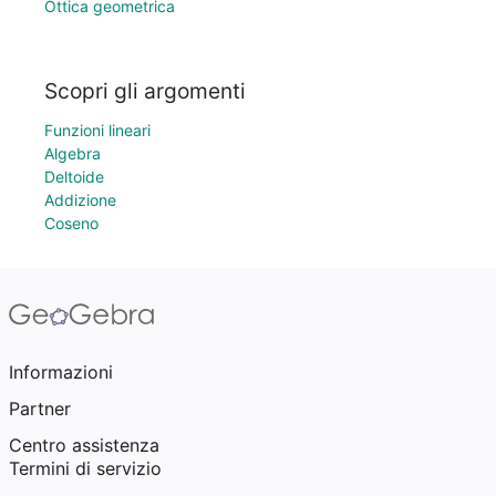
Ottica geometrica
Scopri gli argomenti
Funzioni lineari
Algebra
Deltoide
Addizione
Coseno
Informazioni
Partner
Centro assistenza
Termini di servizio