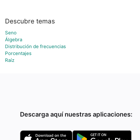
Descubre temas
Seno
Álgebra
Distribución de frecuencias
Porcentajes
Raíz
Descarga aquí nuestras aplicaciones: