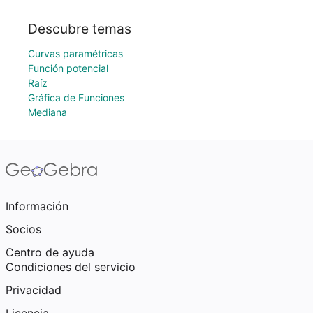
Descubre temas
Curvas paramétricas
Función potencial
Raíz
Gráfica de Funciones
Mediana
Información
Socios
Centro de ayuda
Condiciones del servicio
Privacidad