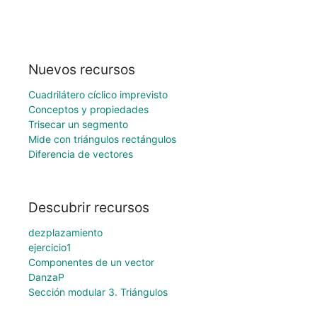
Nuevos recursos
Cuadrilátero cíclico imprevisto
Conceptos y propiedades
Trisecar un segmento
Mide con triángulos rectángulos
Diferencia de vectores
Descubrir recursos
dezplazamiento
ejercicio1
Componentes de un vector
DanzaP
Sección modular 3. Triángulos