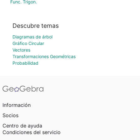
Func. Trigon.
Descubre temas
Diagramas de árbol
Gráfico Circular
Vectores
Transformaciones Geométricas
Probabilidad
Información
Socios
Centro de ayuda
Condiciones del servicio