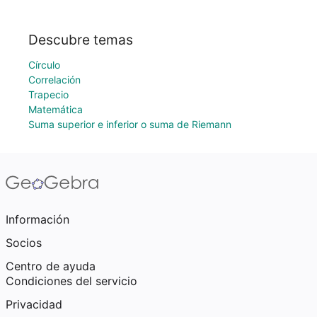
Descubre temas
Círculo
Correlación
Trapecio
Matemática
Suma superior e inferior o suma de Riemann
Información
Socios
Centro de ayuda
Condiciones del servicio
Privacidad