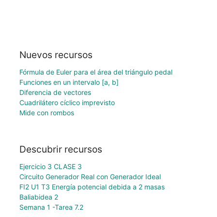
Nuevos recursos
Fórmula de Euler para el área del triángulo pedal
Funciones en un intervalo [a, b]
Diferencia de vectores
Cuadrilátero cíclico imprevisto
Mide con rombos
Descubrir recursos
Ejercicio 3 CLASE 3
Circuito Generador Real con Generador Ideal
FI2 U1 T3 Energía potencial debida a 2 masas
Baliabidea 2
Semana 1 -Tarea 7.2