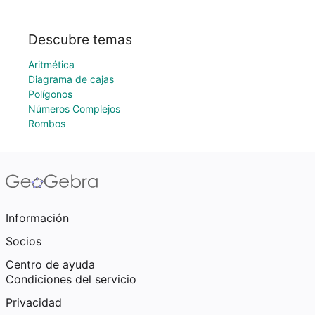
Descubre temas
Aritmética
Diagrama de cajas
Polígonos
Números Complejos
Rombos
Información
Socios
Centro de ayuda
Condiciones del servicio
Privacidad