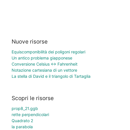
Nuove risorse
Equiscomponibilità dei poligoni regolari
Un antico problema giapponese
Conversione Celsius ↔ Fahrenheit
Notazione cartesiana di un vettore
La stella di David e il triangolo di Tartaglia
Scopri le risorse
prop8_21.ggb
rette perpendicolari
Quadrato 2
la parabola