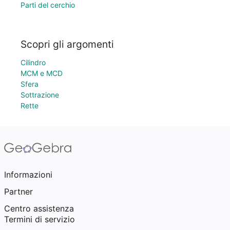
Parti del cerchio
Scopri gli argomenti
Cilindro
MCM e MCD
Sfera
Sottrazione
Rette
Informazioni
Partner
Centro assistenza
Termini di servizio