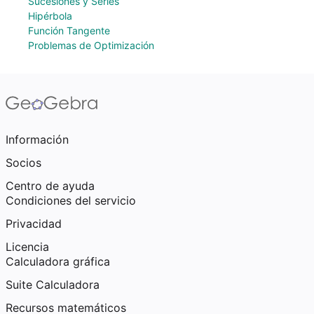
Sucesiones y Series
Hipérbola
Función Tangente
Problemas de Optimización
Información
Socios
Centro de ayuda
Condiciones del servicio
Privacidad
Licencia
Calculadora gráfica
Suite Calculadora
Recursos matemáticos