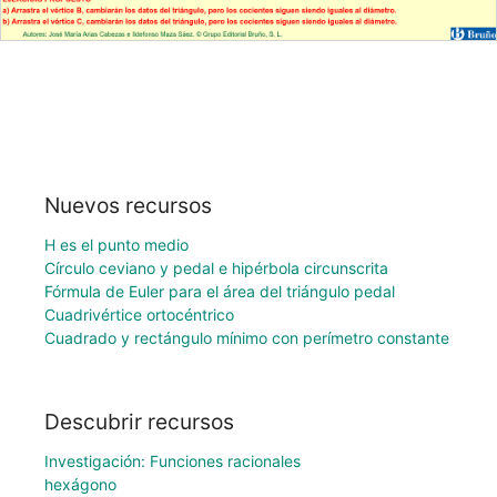
Nuevos recursos
H es el punto medio
Círculo ceviano y pedal e hipérbola circunscrita
Fórmula de Euler para el área del triángulo pedal
Cuadrivértice ortocéntrico
Cuadrado y rectángulo mínimo con perímetro constante
Descubrir recursos
Investigación: Funciones racionales
hexágono