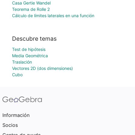
Casa Gertie Wandel
Teorema de Rolle 2
Cálculo de límites laterales en una función
Descubre temas
Test de hipótesis
Media Geométrica
Traslación
Vectores 2D (dos dimensiones)
Cubo
Información
Socios