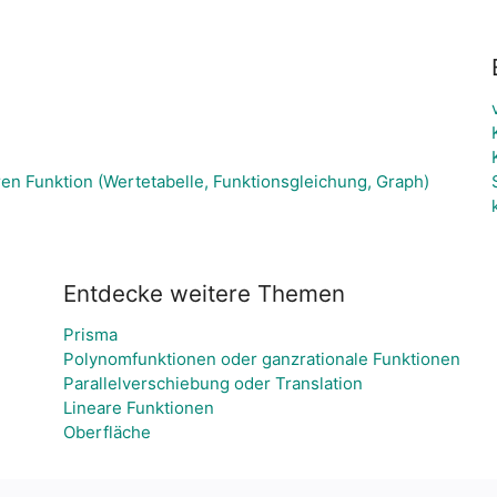
en Funktion (Wertetabelle, Funktionsgleichung, Graph)
Entdecke weitere Themen
Prisma
Polynomfunktionen oder ganzrationale Funktionen
Parallelverschiebung oder Translation
Lineare Funktionen
Oberfläche