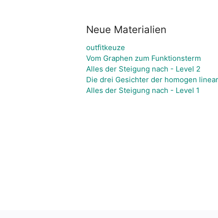
Neue Materialien
outfitkeuze
Vom Graphen zum Funktionsterm
Alles der Steigung nach - Level 2
Die drei Gesichter der homogen linear
Alles der Steigung nach - Level 1