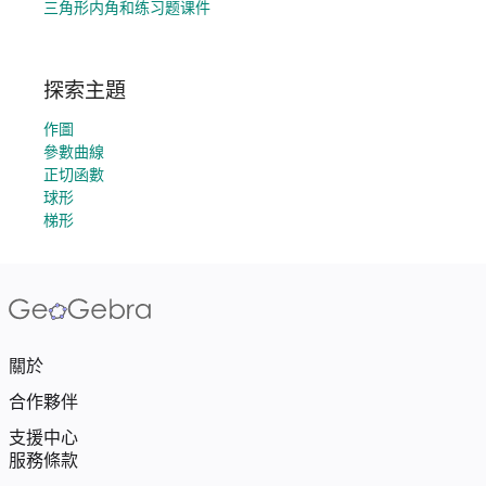
三角形内角和练习题课件
探索主題
作圖
參數曲線
正切函數
球形
梯形
關於
合作夥伴
支援中心
服務條款