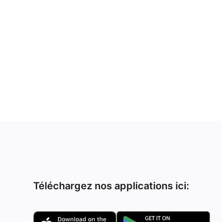
Téléchargez nos applications ici: