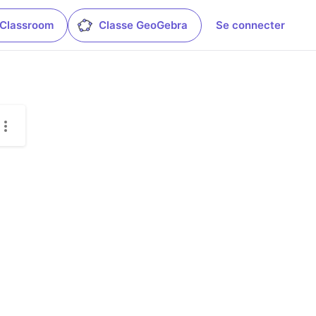
 Classroom
Classe GeoGebra
Se connecter