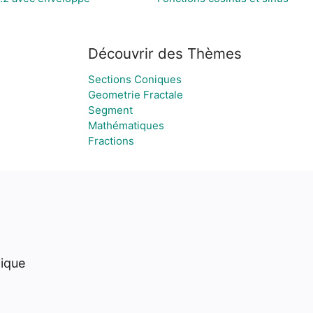
Découvrir des Thèmes
Sections Coniques
Geometrie Fractale
Segment
Mathématiques
Fractions
hique