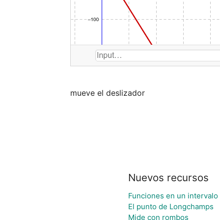
mueve el deslizador
Nuevos recursos
Funciones en un intervalo [
El punto de Longchamps
Mide con rombos