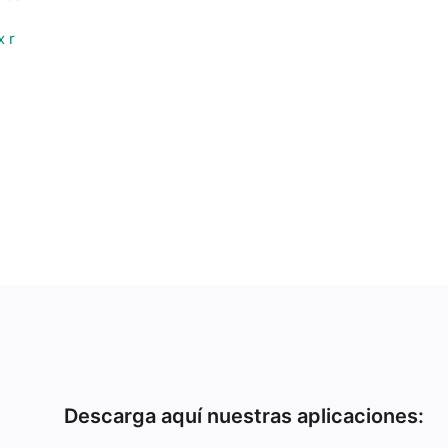
 r
Descarga aquí nuestras aplicaciones: