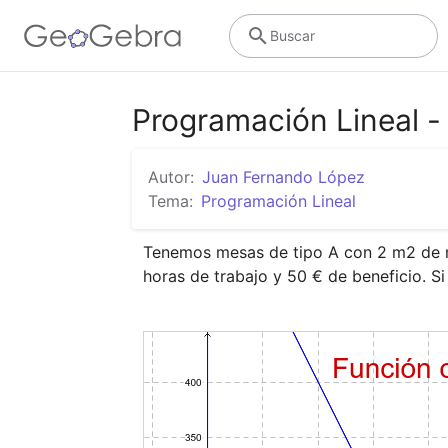
Buscar
Programación Lineal - 
Autor:
Juan Fernando López
Tema:
Programación Lineal
Tenemos mesas de tipo A con 2 m2 de ma
horas de trabajo y 50 € de beneficio.