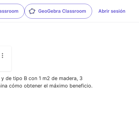
lassroom
GeoGebra Classroom
Abrir sesión
y de tipo B con 1 m2 de madera, 3 
mina cómo obtener el máximo beneficio.