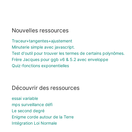
Nouvelles ressources
Traceur+tangentes+ajustement
Minuterie simple avec javascript.
Test d'outil pour trouver les termes de certains polynômes.
Frère Jacques pour ggb v6 & 5.2 avec enveloppe
Quiz-fonctions exponentielles
Découvrir des ressources
essai variable
mps surveillance défi
Le second degré
Enigme corde autour de la Terre
Intégration Loi Normale