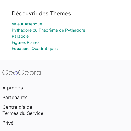
Découvrir des Thèmes
Valeur Attendue
Pythagore ou Théorème de Pythagore
Parabole
Figures Planes
Équations Quadratiques
À propos
Partenaires
Centre d'aide
Termes du Service
Privé