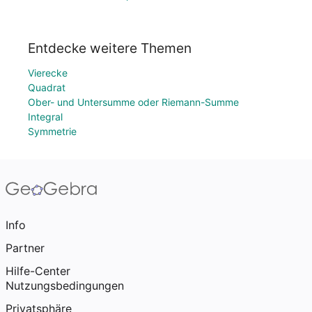
Entdecke weitere Themen
Vierecke
Quadrat
Ober- und Untersumme oder Riemann-Summe
Integral
Symmetrie
Info
Partner
Hilfe-Center
Nutzungsbedingungen
Privatsphäre