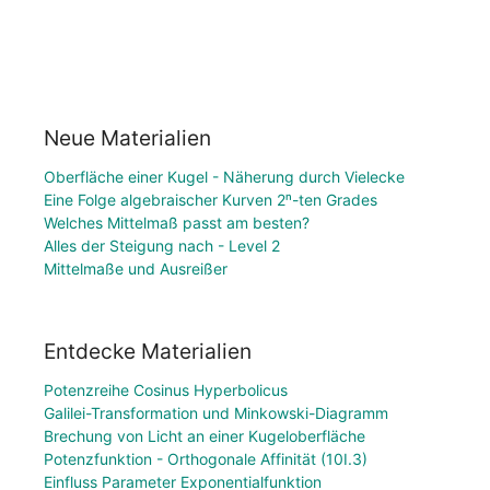
Neue Materialien
Oberfläche einer Kugel - Näherung durch Vielecke
Eine Folge algebraischer Kurven 2ⁿ-ten Grades
Welches Mittelmaß passt am besten?
Alles der Steigung nach - Level 2
Mittelmaße und Ausreißer
Entdecke Materialien
Potenzreihe Cosinus Hyperbolicus
Galilei-Transformation und Minkowski-Diagramm
Brechung von Licht an einer Kugeloberfläche
Potenzfunktion - Orthogonale Affinität (10I.3)
Einfluss Parameter Exponentialfunktion