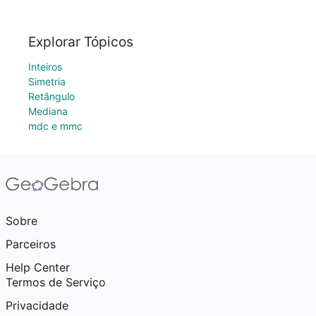
Explorar Tópicos
Inteiros
Simetria
Retângulo
Mediana
mdc e mmc
Sobre
Parceiros
Help Center
Termos de Serviço
Privacidade