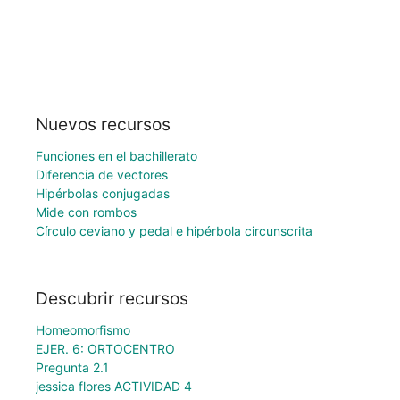
Nuevos recursos
Funciones en el bachillerato
Diferencia de vectores
Hipérbolas conjugadas
Mide con rombos
Círculo ceviano y pedal e hipérbola circunscrita
Descubrir recursos
Homeomorfismo
EJER. 6: ORTOCENTRO
Pregunta 2.1
jessica flores ACTIVIDAD 4