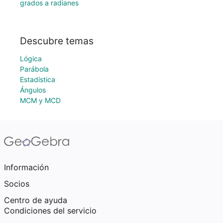
grados a radianes
Descubre temas
Lógica
Parábola
Estadística
Ángulos
MCM y MCD
Información
Socios
Centro de ayuda
Condiciones del servicio