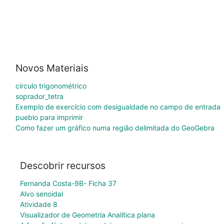
Novos Materiais
círculo trigonométrico
soprador_tetra
Exemplo de exercício com desigualdade no campo de entrada
pueblo para imprimir
Como fazer um gráfico numa região delimitada do GeoGebra
Descobrir recursos
Fernanda Costa-9B- Ficha 37
Alvo senoidal
Atividade 8
Visualizador de Geometria Analítica plana