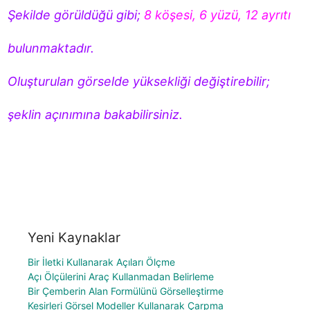
Şekilde görüldüğü gibi;
 8 köşesi, 6 yüzü, 12 ayrıtı
Oluşturulan görselde yüksekliği değiştirebilir; 
şeklin açınımına bakabilirsiniz.
Yeni Kaynaklar
Bir İletki Kullanarak Açıları Ölçme
Açı Ölçülerini Araç Kullanmadan Belirleme
Bir Çemberin Alan Formülünü Görselleştirme
Kesirleri Görsel Modeller Kullanarak Çarpma