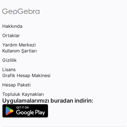
Hakkında
Ortaklar
Yardım Merkezi
Kullanım Şartları
Gizlilik
Lisans
Grafik Hesap Makinesi
Hesap Paketi
Topluluk Kaynakları
Uygulamalarımızı buradan indirin: